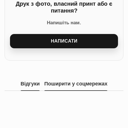
Друк з фото, власний принт або є
питання?
Напишіть нам.
НАПИСАТИ
Відгуки
Поширити у соцмережах