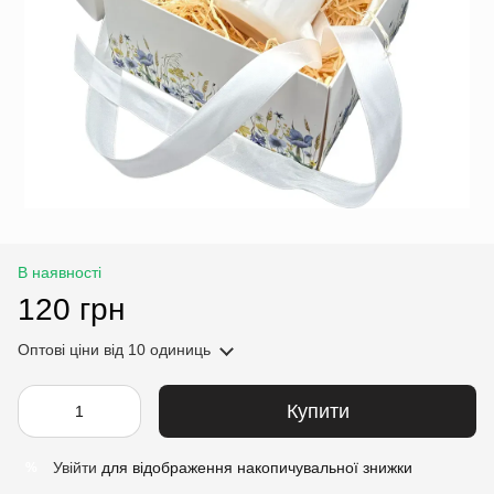
В наявності
120 грн
Оптові ціни
від 10 одиниць
Купити
Увійти
для відображення накопичувальної знижки
%