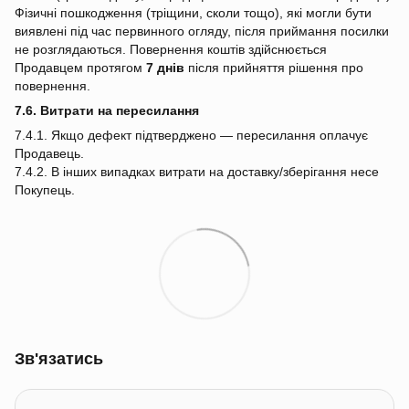
Фізичні пошкодження (тріщини, сколи тощо), які могли бути
виявлені під час первинного огляду, після приймання посилки
не розглядаються. Повернення коштів здійснюється
Продавцем протягом
7 днів
після прийняття рішення про
повернення.
7.6. Витрати на пересилання
7.4.1. Якщо дефект підтверджено — пересилання оплачує
Продавець.
7.4.2. В інших випадках витрати на доставку/зберігання несе
Покупець.
Зв'язатись