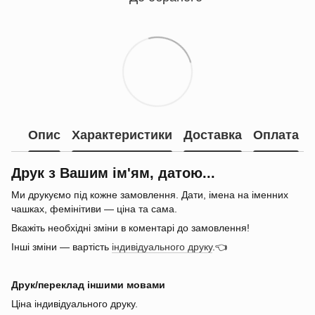
Опис
Характеристики
Доставка
Оплата
Друк з Вашим ім'ям, датою...
Ми друкуємо під кожне замовлення. Дати, імена на іменних
чашках, фемінітиви — ціна та сама.
Вкажіть необхідні зміни в коментарі до замовлення!
Інші зміни — вартість
індивідуального друку
.👈
Друк/переклад іншими мовами
Ціна індивідуального друку.