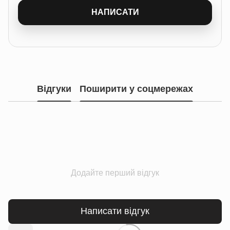
НАПИСАТИ
Відгуки
Поширити у соцмережах
Додайте перший відгук
Написати відгук