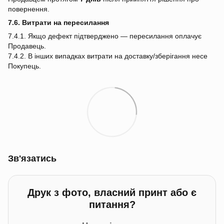
повернення.
7.6. Витрати на пересилання
7.4.1. Якщо дефект підтверджено — пересилання оплачує
Продавець.
7.4.2. В інших випадках витрати на доставку/зберігання несе
Покупець.
Зв'язатись
Друк з фото, власний принт або є
питання?