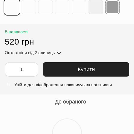
В наявності
520 грн
Оптові ціни
від 2 одиниць
Купити
Увійти
для відображення накопичувальної знижки
%
До обраного