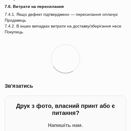
7.6. Витрати на пересилання
7.4.1. Якщо дефект підтверджено — пересилання оплачує
Продавець.
7.4.2. В інших випадках витрати на доставку/зберігання несе
Покупець.
Зв'язатись
Друк з фото, власний принт або є
питання?
Напишіть нам.