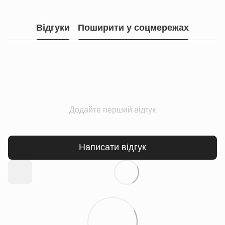
Відгуки
Поширити у соцмережах
Додайте перший відгук
Написати відгук