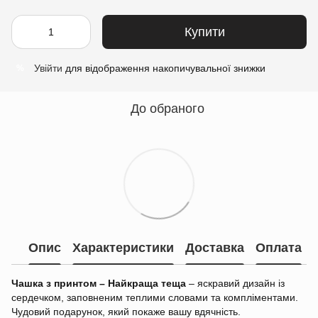
Купити
Увійти
для відображення накопичувальної знижки
%
До обраного
Опис
Характеристики
Доставка
Оплата
Чашка з принтом – Найкраща теща
– яскравий дизайн із
сердечком, заповненим теплими словами та компліментами.
Чудовий подарунок, який покаже вашу вдячність.