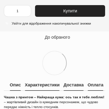
Купити
Увійти
для відображення накопичувальної знижки
%
До обраного
Опис
Характеристики
Доставка
Оплата
Чашка з принтом – Найкраща кума: ось так я тебе люблю!
– жартівливий дизайн із кумедним персонажем, що чудово
передає ніжність і тепло стосунків.