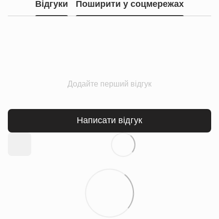
Відгуки
Поширити у соцмережах
Додайте перший відгук
Написати відгук