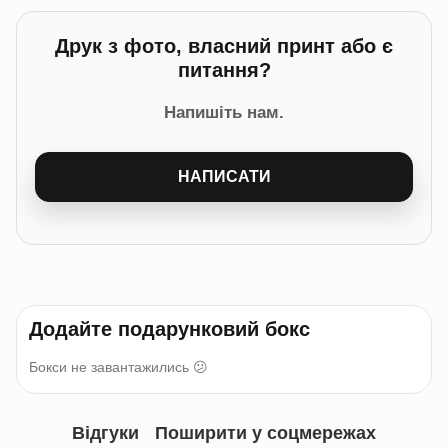
Друк з фото, власний принт або є
питання?
Напишіть нам.
НАПИСАТИ
Додайте подарунковий бокс
Бокси не завантажились 😕
Відгуки
Поширити у соцмережах