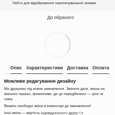
Увійти
для відображення накопичувальної знижки
%
До обраного
Опис
Характеристики
Доставка
Оплата
Можливе редагування дизайну
Ми друкуємо під кожне замовлення. Змінити дати, імена на
іменних чашках, фемінітиви, де це передбачено — ціна та
сама.
Вкажіть необхідні зміни в коментарі до замовлення!
Інші зміни — вартість
індивідуального друку
.👈