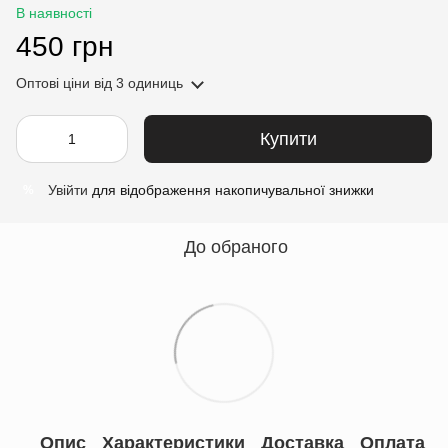
В наявності
450 грн
Оптові ціни
від 3 одиниць
Купити
Увійти
для відображення накопичувальної знижки
%
До обраного
Опис
Характеристики
Доставка
Оплата