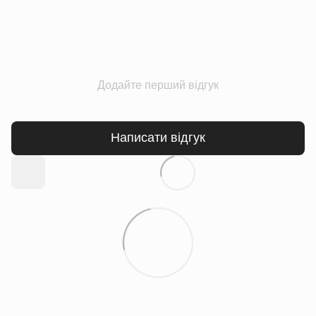
Додайте перший відгук
Написати відгук