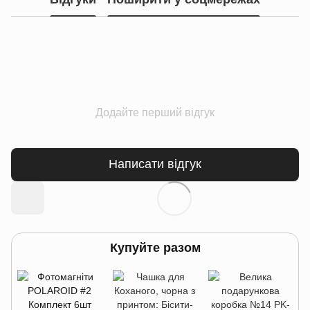
Додайте перший відгук
Написати відгук
Купуйте разом