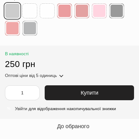
В наявності
250 грн
Оптові ціни
від 5 одиниць
Купити
Увійти
для відображення накопичувальної знижки
%
До обраного