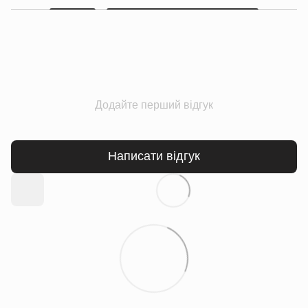
Додайте перший відгук
Написати відгук