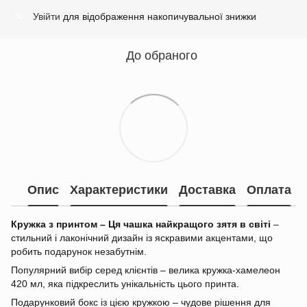
Увійти
для відображення накопичувальної знижки
%
До обраного
Опис
Характеристики
Доставка
Оплата
Кружка з принтом – Ця чашка найкращого зятя в світі
–
стильний і лаконічний дизайн із яскравими акцентами, що
робить подарунок незабутнім.
Популярний вибір серед клієнтів – велика кружка-хамелеон
420 мл, яка підкреслить унікальність цього принта.
Подарунковий бокс із цією кружкою – чудове рішення для