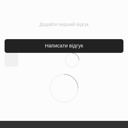
Додайте перший відгук
Написати відгук