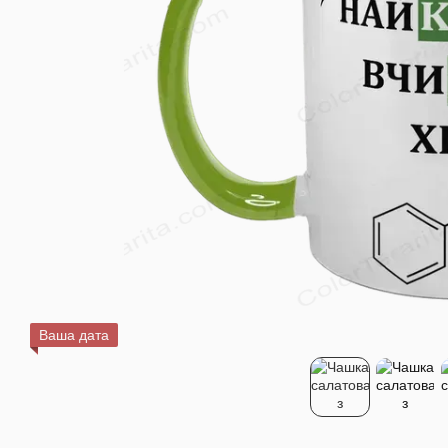
Ваша дата