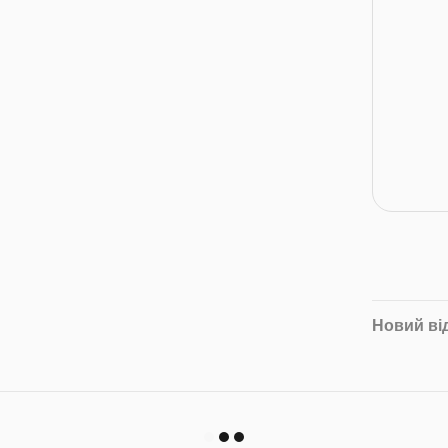
Новий ві