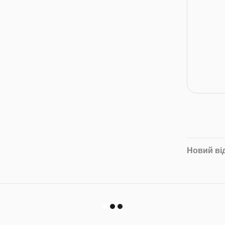
Новий ві