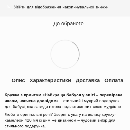
Увійти
для відображення накопичувальної знижки
%
До обраного
Опис
Характеристики
Доставка
Оплата
Кружка з принтом «Найкраща бабуся у світі – перевірена
часом, навчена досвідом»
– стильний і мудрий подарунок
для бабусі, яка завжди готова поділитися життєвою мудрістю.
Любите оригінальні речі? Зверніть увагу на велику кружку-
хамелеон 420 мл із цим же дизайном – чудовий вибір для
стильного подарунка.