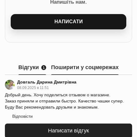
Напишіть нам.
НАПИСАТИ
Відгуки
Поширити у соцмережах
1
Довгаль Дарина Дмитрівна
08.09.2025 в 11:51
Добрый день. Хочу поделиться отзывом о магазине.
Заказ приняли и отправили быстро. Качество чашки супер.
Буду Вас рекомендовать друзьям и знакомым.
Відповісти
Написати відгук