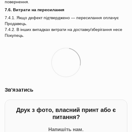
повернення.
7.6. Витрати на пересилання
7.4.1. Якщо дефект підтверджено — пересилання оплачує
Продавець.
7.4.2. В інших випадках витрати на доставку/зберігання несе
Покупець.
Зв'язатись
Друк з фото, власний принт або є
питання?
Напишіть нам.