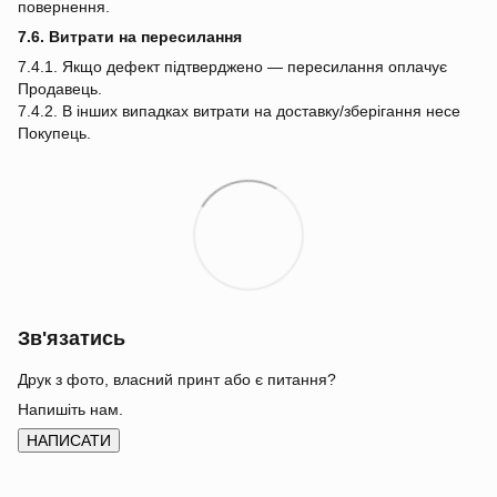
повернення.
7.6. Витрати на пересилання
7.4.1. Якщо дефект підтверджено — пересилання оплачує
Продавець.
7.4.2. В інших випадках витрати на доставку/зберігання несе
Покупець.
Зв'язатись
Друк з фото, власний принт або є питання?
Напишіть нам.
НАПИСАТИ