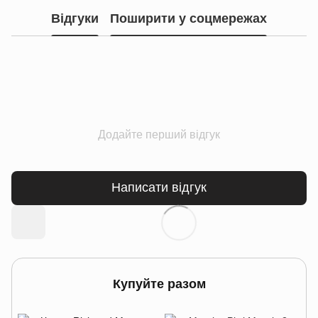
Відгуки
Поширити у соцмережах
Додайте перший відгук
Написати відгук
Купуйте разом