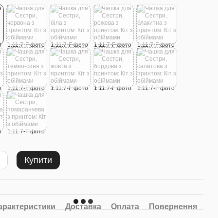
Купити
арактеристики
Доставка
Оплата
Повернення