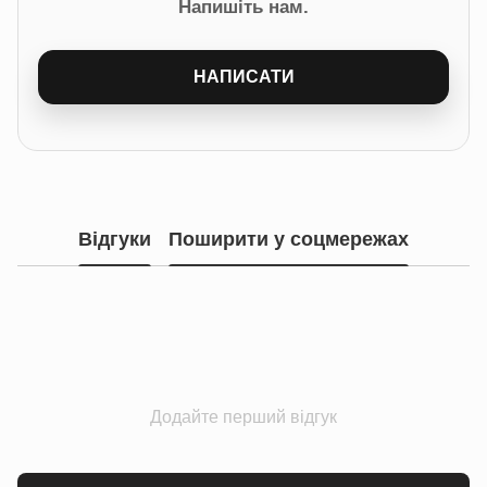
Напишіть нам.
НАПИСАТИ
Відгуки
Поширити у соцмережах
Додайте перший відгук