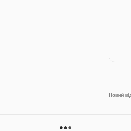
Новий ві