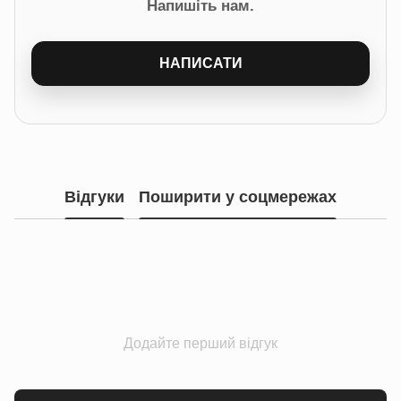
Напишіть нам.
НАПИСАТИ
Відгуки
Поширити у соцмережах
Додайте перший відгук