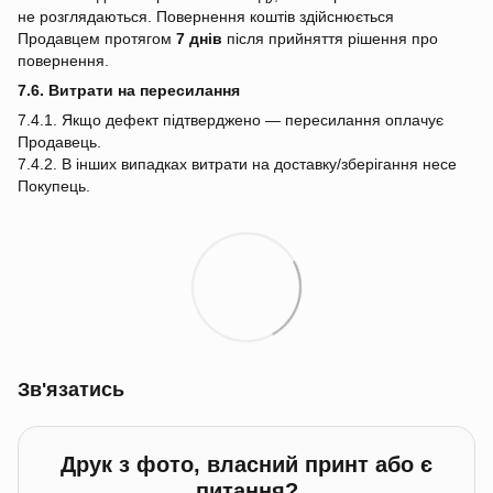
не розглядаються. Повернення коштів здійснюється
Продавцем протягом
7 днів
після прийняття рішення про
повернення.
7.6. Витрати на пересилання
7.4.1. Якщо дефект підтверджено — пересилання оплачує
Продавець.
7.4.2. В інших випадках витрати на доставку/зберігання несе
Покупець.
Зв'язатись
Друк з фото, власний принт або є
питання?