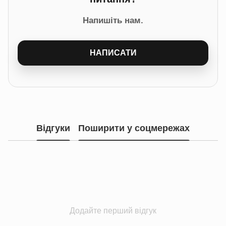
Напишіть нам.
НАПИСАТИ
Відгуки
Поширити у соцмережах
Додайте перший відгук