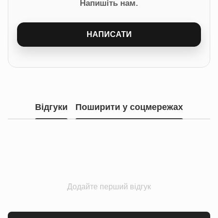
Напишіть нам.
НАПИСАТИ
Відгуки
Поширити у соцмережах
Додайте перший відгук