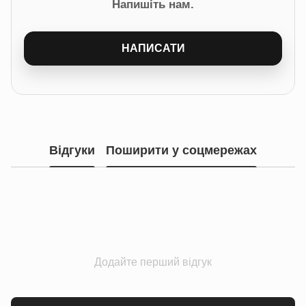
Напишіть нам.
НАПИСАТИ
Відгуки
Поширити у соцмережах
Додайте перший відгук