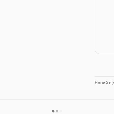
Новий ві