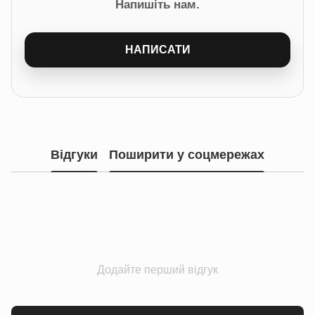
Напишіть нам.
НАПИСАТИ
Відгуки
Поширити у соцмережах
Додайте перший відгук