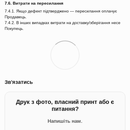
7.6. Витрати на пересилання
7.4.1. Якщо дефект підтверджено — пересилання оплачує
Продавець.
7.4.2. В інших випадках витрати на доставку/зберігання несе
Покупець.
Зв'язатись
Друк з фото, власний принт або є
питання?
Напишіть нам.