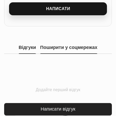
НАПИСАТИ
Відгуки
Поширити у соцмережах
Додайте перший відгук
Написати відгук