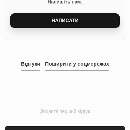
Напишіть нам.
НАПИСАТИ
Відгуки
Поширити у соцмережах
Додайте перший відгук