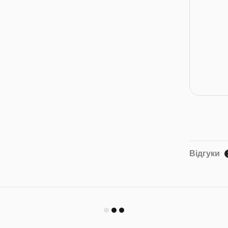
Відгуки