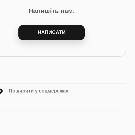
Напишіть нам.
НАПИСАТИ
Поширити у соцмережах
1