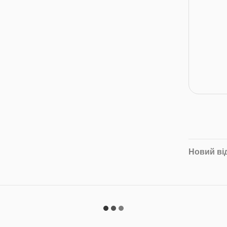
Новий ві