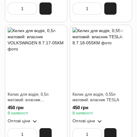
Келих для водія, 0,5л
Келих для водія, 0,55л
матовий: власник
матовий: власник TESLA
VOLKSWAGEN
450 грн
450 грн
В наявності
В наявності
Оптові ціни
Оптові ціни