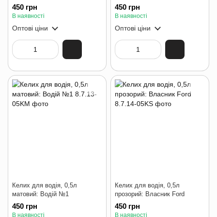
450 грн
450 грн
В наявності
В наявності
Оптові ціни
Оптові ціни
Келих для водія, 0,5л
Келих для водія, 0,5л
матовий: Водій №1
прозорий: Власник Ford
450 грн
450 грн
В наявності
В наявності