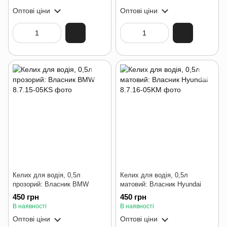
Оптові ціни
Оптові ціни
Келих для водія, 0,5л
Келих для водія, 0,5л
прозорий: Власник BMW
матовий: Власник Hyundai
450 грн
450 грн
В наявності
В наявності
Оптові ціни
Оптові ціни