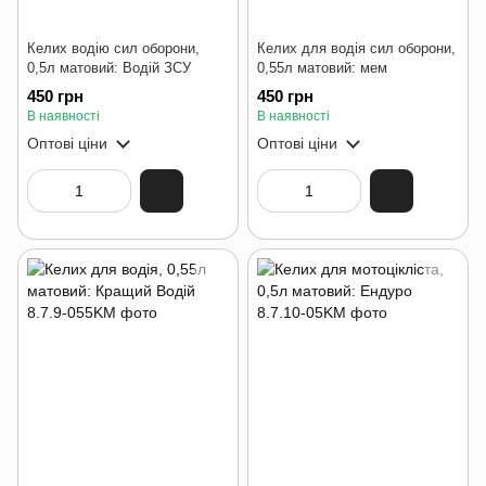
Келих водію сил оборони,
Келих для водія сил оборони,
0,5л матовий: Водій ЗСУ
0,55л матовий: мем
450 грн
450 грн
В наявності
В наявності
Оптові ціни
Оптові ціни