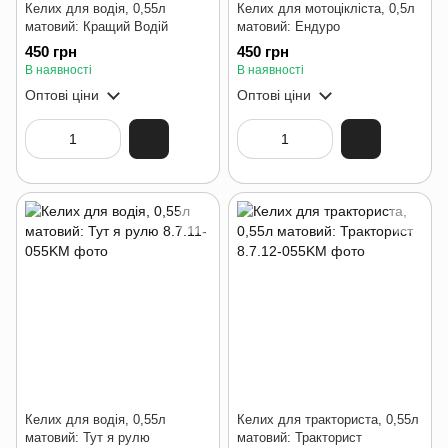
Келих для водія, 0,55л
Келих для мотоцікліста, 0,5л
матовий: Кращий Водій
матовий: Ендуро
450 грн
450 грн
В наявності
В наявності
Оптові ціни
Оптові ціни
Келих для водія, 0,55л
Келих для тракториста, 0,55л
матовий: Тут я рулю
матовий: Тракторист