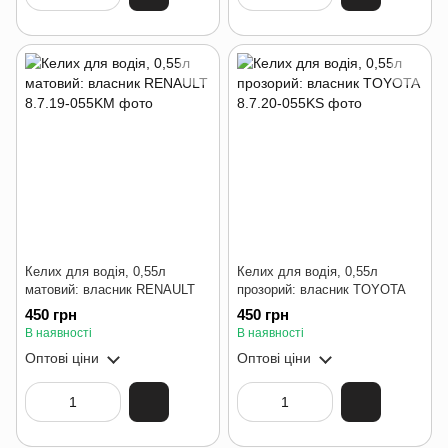
Келих для водія, 0,55л
Келих для водія, 0,55л
матовий: власник RENAULT
прозорий: власник TOYOTA
450 грн
450 грн
В наявності
В наявності
Оптові ціни
Оптові ціни