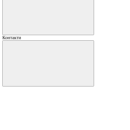
Контакти