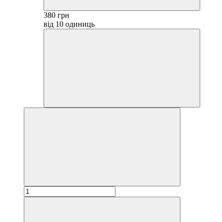
380 грн
від 10 одиниць