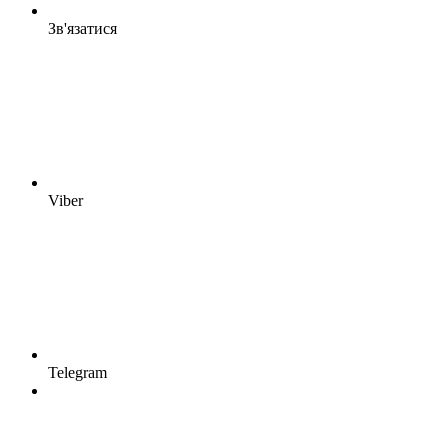
Зв'язатися
Viber
Telegram