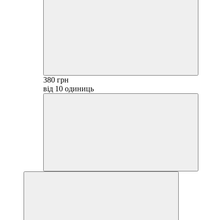
380 грн
від 10 одиниць