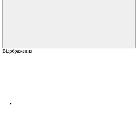
Відображення