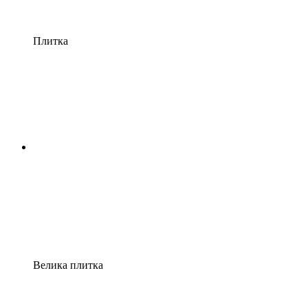
Плитка
Велика плитка