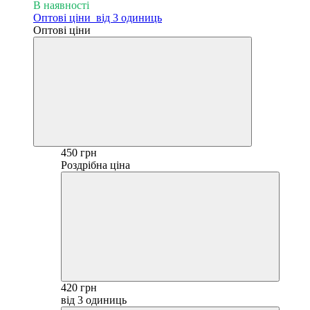
В наявності
Оптові ціни
від 3 одиниць
Оптові ціни
450 грн
Роздрібна ціна
420 грн
від 3 одиниць