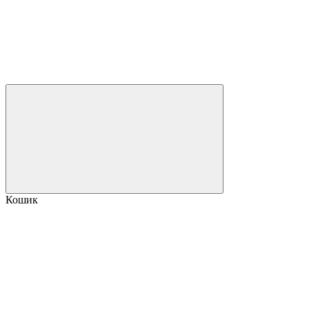
Кошик