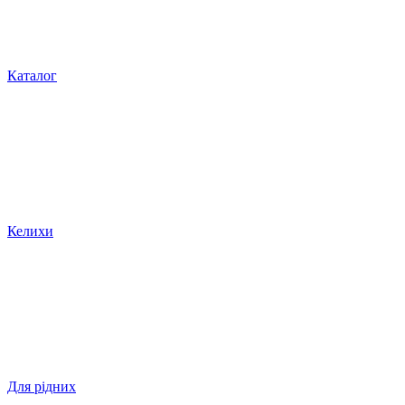
Каталог
Келихи
Для рідних