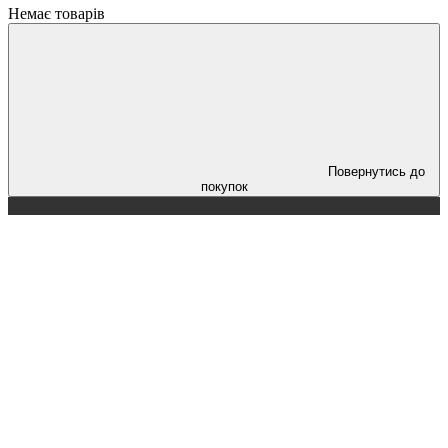
Немає товарів
Повернутись до
покупок