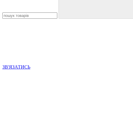
ЗВ'ЯЗАТИСЬ