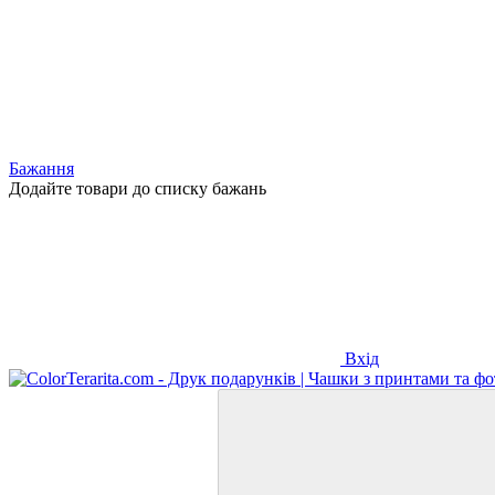
Бажання
Додайте товари до списку бажань
Вхід