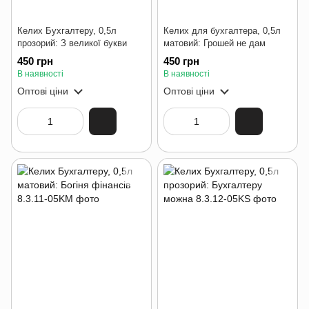
Келих Бухгалтеру, 0,5л
Келих для бухгалтера, 0,5л
прозорий: З великої букви
матовий: Грошей не дам
450 грн
450 грн
В наявності
В наявності
Оптові ціни
Оптові ціни