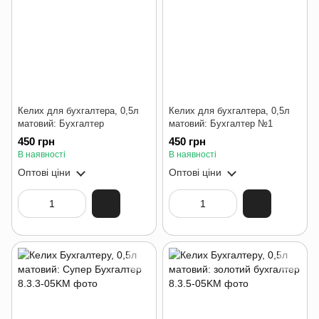
Келих для бухгалтера, 0,5л
Келих для бухгалтера, 0,5л
матовий: Бухгалтер
матовий: Бухгалтер №1
450 грн
450 грн
В наявності
В наявності
Оптові ціни
Оптові ціни