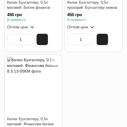
Келих Бухгалтеру, 0,5л
Келих Бухгалтеру, 0,5л
матовий: Богіня фінансів
прозорий: Бухгалтеру можна
450 грн
450 грн
В наявності
В наявності
Оптові ціни
Оптові ціни
Келих Бухгалтеру, 0,5л
матовий: Фінансова богиня