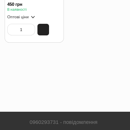
450 грн
В наявності
Оптові ціни
0960293731 - повідомлення