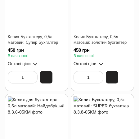
Келих Бухгалтеру, 0,5л
Келих Бухгалтеру, 0,5л
матовий: Супер Бухгалтер
матовий: золотий бухгалтер
450 грн
450 грн
В наявності
В наявності
Оптові ціни
Оптові ціни