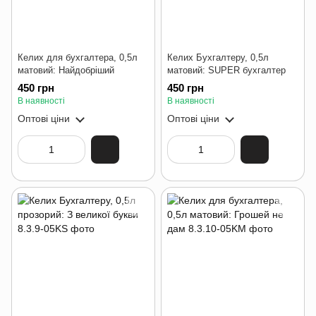
Келих для бухгалтера, 0,5л
Келих Бухгалтеру, 0,5л
матовий: Найдобріший
матовий: SUPER бухгалтер
450 грн
450 грн
В наявності
В наявності
Оптові ціни
Оптові ціни