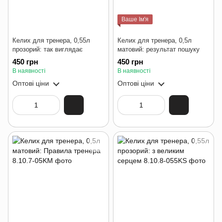
Ваше Ім'я
Келих для тренера, 0,55л
Келих для тренера, 0,5л
прозорий: так виглядає
матовий: результат пошуку
450 грн
450 грн
В наявності
В наявності
Оптові ціни
Оптові ціни