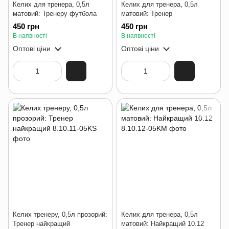
Келих для тренера, 0,5л
Келих для тренера, 0,5л
матовий: Тренеру футбола
матовий: Тренер
450 грн
450 грн
В наявності
В наявності
Оптові ціни
Оптові ціни
Келих тренеру, 0,5л прозорий:
Келих для тренера, 0,5л
Тренер найкращий
матовий: Найкращий 10.12