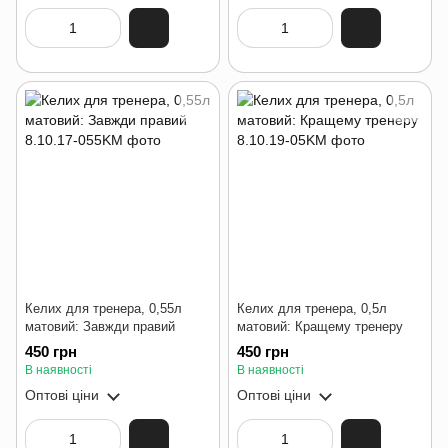
Келих для тренера, 0,55л
Келих для тренера, 0,5л
матовий: Завжди правий
матовий: Кращему тренеру
450 грн
450 грн
В наявності
В наявності
Оптові ціни
Оптові ціни