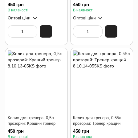
450 грн
450 грн
В наявності
В наявності
Оптові ціни
Оптові ціни
Келих для тренера, 0,5л
Келих для тренера, 0,55л
прозорий: Кращий тренер
прозорий: Тренер кращий
450 грн
450 грн
В наявності
В наявності