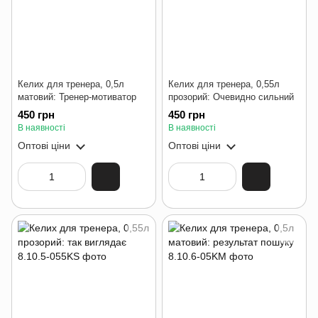
Келих для тренера, 0,5л
Келих для тренера, 0,55л
матовий: Тренер-мотиватор
прозорий: Очевидно сильний
450 грн
450 грн
В наявності
В наявності
Оптові ціни
Оптові ціни