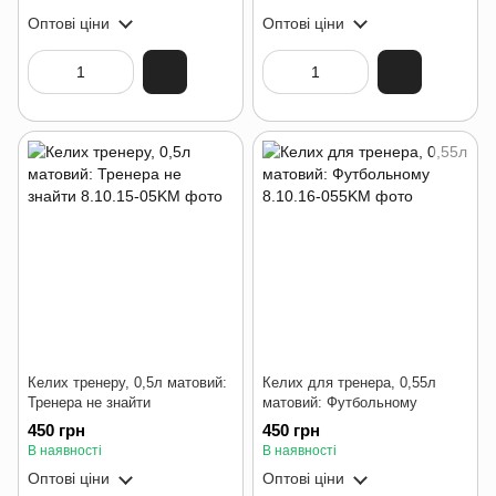
Оптові ціни
Оптові ціни
Келих тренеру, 0,5л матовий:
Келих для тренера, 0,55л
Тренера не знайти
матовий: Футбольному
450 грн
450 грн
В наявності
В наявності
Оптові ціни
Оптові ціни