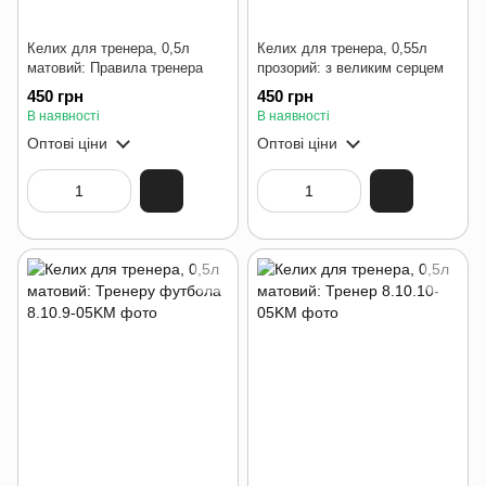
Келих для тренера, 0,5л
Келих для тренера, 0,55л
матовий: Правила тренера
прозорий: з великим серцем
450 грн
450 грн
В наявності
В наявності
Оптові ціни
Оптові ціни