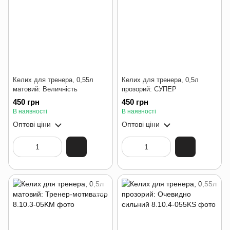
Келих для тренера, 0,55л
Келих для тренера, 0,5л
матовий: Величність
прозорий: СУПЕР
450 грн
450 грн
В наявності
В наявності
Оптові ціни
Оптові ціни