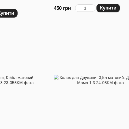
Купити
450 грн
Купити