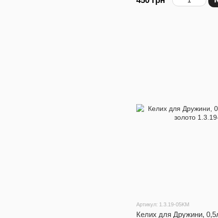
450 грн
Артикул: 1.3.19-05KM
Келих для Дружини, 0,5