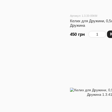
Артикул: 1.3.33-05KM
Келих для Дружини, 0,5
Дружина
450 грн