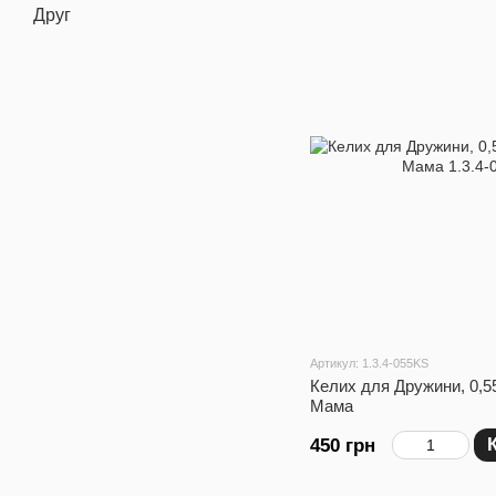
Друг
Артикул: 1.3.4-055KS
Келих для Дружини, 0,5
Мама
450 грн