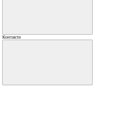
Контакти