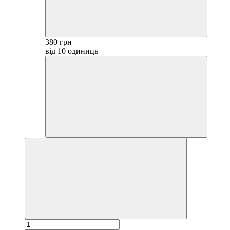
380 грн
від 10 одиниць