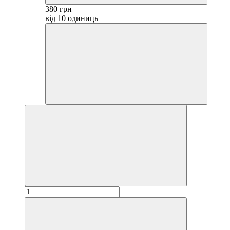
380 грн
від 10 одиниць