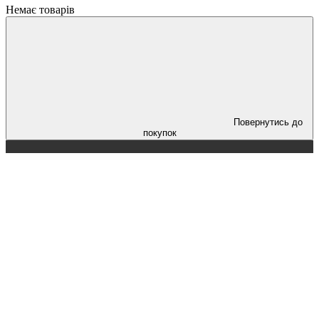
Немає товарів
Повернутись до
покупок