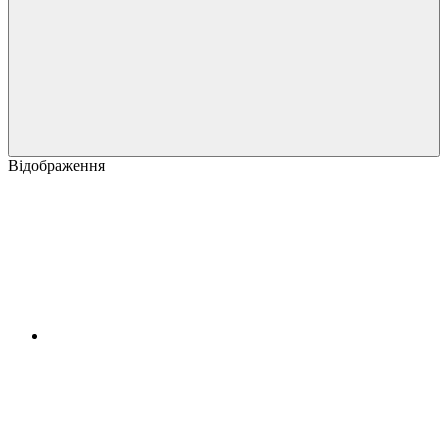
Відображення