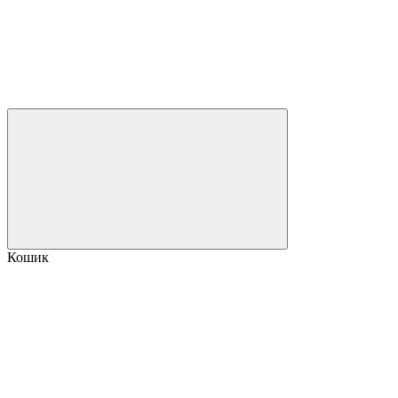
Кошик