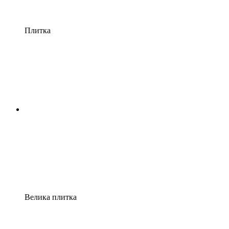
Плитка
Велика плитка