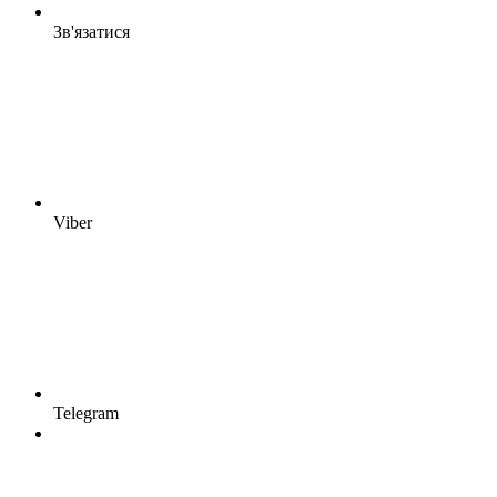
Зв'язатися
Viber
Telegram