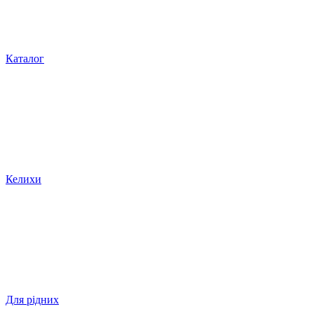
Каталог
Келихи
Для рідних