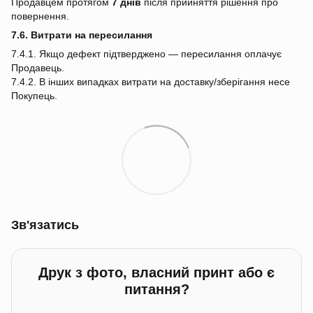
Продавцем протягом
7 днів
після прийняття рішення про
повернення.
7.6. Витрати на пересилання
7.4.1. Якщо дефект підтверджено — пересилання оплачує
Продавець.
7.4.2. В інших випадках витрати на доставку/зберігання несе
Покупець.
Зв'язатись
Друк з фото, власний принт або є
питання?