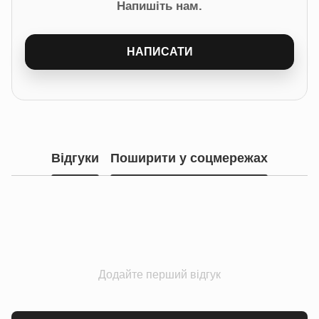
Напишіть нам.
НАПИСАТИ
Відгуки
Поширити у соцмережах
Додайте перший відгук