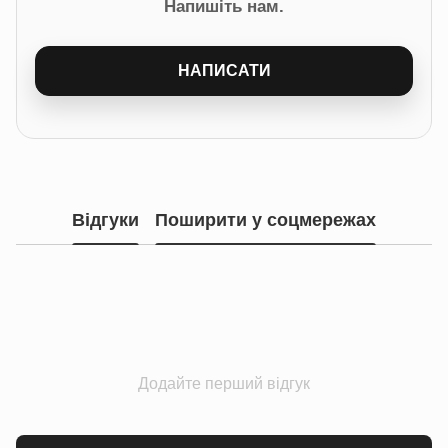
Напишіть нам.
НАПИСАТИ
Відгуки
Поширити у соцмережах
Додайте перший відгук