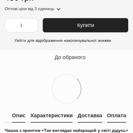
Оптові ціни
від 3 одиниць
Купити
Увійти
для відображення накопичувальної знижки
%
До обраного
Опис
Характеристики
Доставка
Оплата
Чашка з принтом «Так виглядає найкращий у світі дідусь»