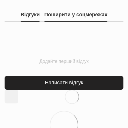
Відгуки
Поширити у соцмережах
Додайте перший відгук
Написати відгук