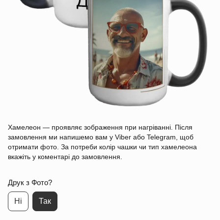
Хамелеон — проявляє зображення при нагріванні. Після
замовлення ми напишемо вам у Viber або Telegram, щоб
отримати фото. За потреби колір чашки чи тип хамелеона
вкажіть у коментарі до замовлення.
Друк з Фото?
Ні
Так